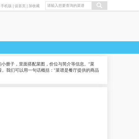
手机版
|
设首页
|
加收藏
小册子，里面搭配菜图，价位与简介等信息。“菜
看。我们可以用一句话概括：“菜谱是餐厅提供的商品