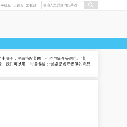
手机版
|
设首页
|
加收藏
小册子，里面搭配菜图，价位与简介等信息。“菜
看。我们可以用一句话概括：“菜谱是餐厅提供的商品