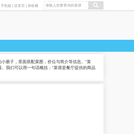
手机版
|
设首页
|
加收藏
小册子，里面搭配菜图，价位与简介等信息。“菜
看。我们可以用一句话概括：“菜谱是餐厅提供的商品