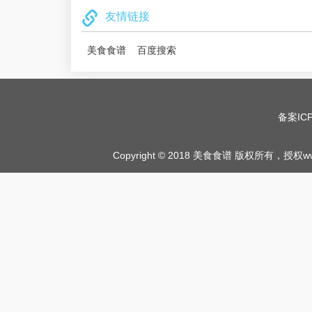
友情链接
美食食谱
百度搜索
备案IC
Copyright © 2018
美食食谱
版权所有，授权www.