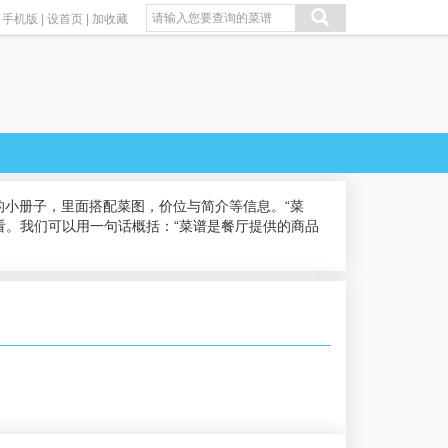
手机版
|
设首页
|
加收藏
小册子，里面搭配菜图，价位与简介等信息。“菜
看。我们可以用一句话概括：“菜谱是餐厅提供的商品