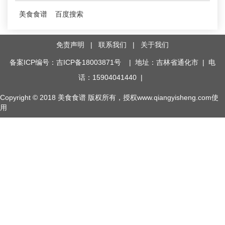
美食食谱
百度搜索
免责声明
|
联系我们
|
关于我们
备案ICP编号：吉ICP备18003871号
| 地址：吉林省通化市 | 电
话：15904041440 |
Copyright © 2018
美食食谱
版权所有，授权www.qiangyisheng.com使
用